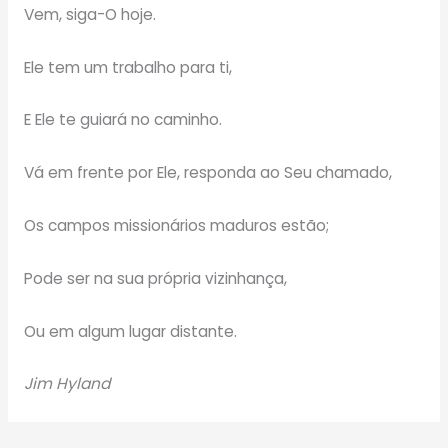
Vem, siga-O hoje.
Ele tem um trabalho para ti,
E Ele te guiará no caminho.
Vá em frente por Ele, responda ao Seu chamado,
Os campos missionários maduros estão;
Pode ser na sua própria vizinhança,
Ou em algum lugar distante.
Jim Hyland