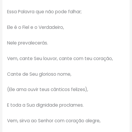
Essa Palavra que não pode falhar;
Ele é o Fiel e o Verdadeiro,
Nele prevalecerás.
Vem, cante Seu louvor, cante com teu coração,
Cante de Seu glorioso nome,
(Ele ama ouvir teus cânticos felizes),
E toda a Sua dignidade proclames.
Vem, sirva ao Senhor com coração alegre,