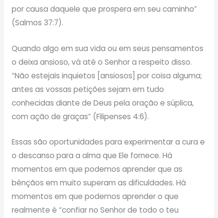
por causa daquele que prospera em seu caminho”
(Salmos 37:7).
Quando algo em sua vida ou em seus pensamentos
o deixa ansioso, vá até o Senhor a respeito disso.
“Não estejais inquietos [ansiosos] por coisa alguma;
antes as vossas petições sejam em tudo
conhecidas diante de Deus pela oração e súplica,
com ação de graças” (Filipenses 4:6).
Essas são oportunidades para experimentar a cura e
o descanso para a alma que Ele fornece. Há
momentos em que podemos aprender que as
bênçãos em muito superam as dificuldades. Há
momentos em que podemos aprender o que
realmente é “confiar no Senhor de todo o teu