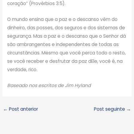
coração” (Provérbios 3:5).
O mundo ensina que a paz e o descanso vêm do
dinheiro, das posses, dos seguros e dos sistemas de
segurança. Mas a paz e o descanso que o Senhor dá
são ambrangentes e independentes de todas as
circunstâncias. Mesmo que você perca todo o resto,
se você receber e desfrutar da paz dEle, você é, na
verdade, rico.
Baseado nos escritos de Jim Hyland
←
Post anterior
Post seguinte
→