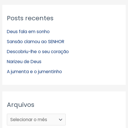
Posts recentes
Deus fala em sonho
Sansão clamou ao SENHOR
Descobriu-lhe o seu coração
Narizeu de Deus
A jumenta e o jumentinho
Arquivos