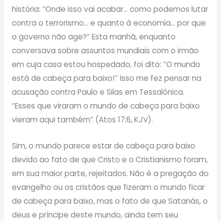
história: “Onde isso vai acabar… como podemos lutar
contra o terrorismo… e quanto à economia… por que
o governo não age?” Esta manhã, enquanto
conversava sobre assuntos mundiais com o irmão
em cuja casa estou hospedado, foi dito: “O mundo
está de cabeça para baixo!” Isso me fez pensar na
acusação contra Paulo e Silas em Tessalônica.
“Esses que viraram o mundo de cabeça para baixo
vieram aqui também” (Atos 17:6, KJV).
Sim, o mundo parece estar de cabeça para baixo
devido ao fato de que Cristo e o Cristianismo foram,
em sua maior parte, rejeitados. Não é a pregação do
evangelho ou os cristãos que fizeram o mundo ficar
de cabeça para baixo, mas o fato de que Satanás, o
deus e príncipe deste mundo, ainda tem seu