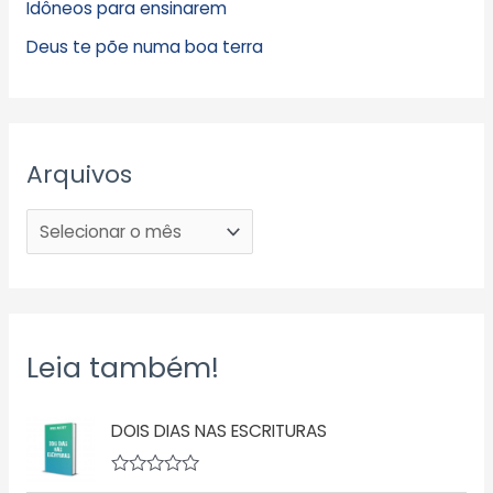
Idôneos para ensinarem
Deus te põe numa boa terra
Arquivos
Leia também!
DOIS DIAS NAS ESCRITURAS
A