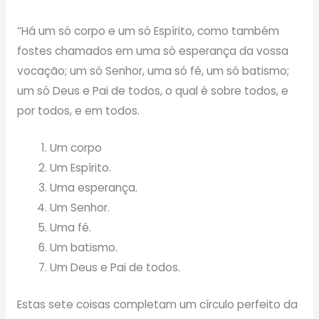
“Há um só corpo e um só Espírito, como também
fostes chamados em uma só esperança da vossa
vocação; um só Senhor, uma só fé, um só batismo;
um só Deus e Pai de todos, o qual é sobre todos, e
por todos, e em todos.
Um corpo
Um Espírito.
Uma esperança.
Um Senhor.
Uma fé.
Um batismo.
Um Deus e Pai de todos.
Estas sete coisas completam um círculo perfeito da