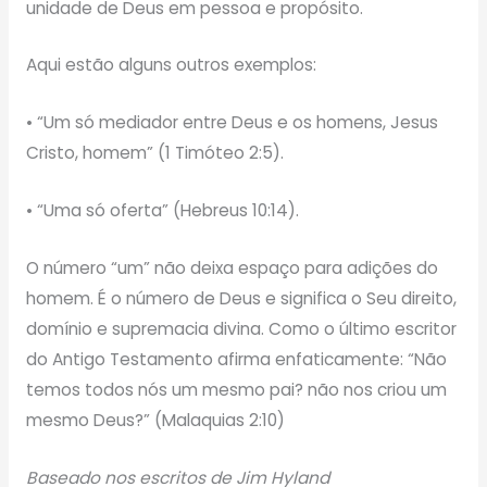
unidade de Deus em pessoa e propósito.
Aqui estão alguns outros exemplos:
• “Um só mediador entre Deus e os homens, Jesus
Cristo, homem” (1 Timóteo 2:5).
• “Uma só oferta” (Hebreus 10:14).
O número “um” não deixa espaço para adições do
homem. É o número de Deus e significa o Seu direito,
domínio e supremacia divina. Como o último escritor
do Antigo Testamento afirma enfaticamente: “Não
temos todos nós um mesmo pai? não nos criou um
mesmo Deus?” (Malaquias 2:10)
Baseado nos escritos de Jim Hyland