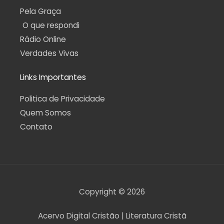
Pela Graça
O que respondi
Rádio Online
Verdades Vivas
Links Importantes
Politica de Privacidade
Quem Somos
Contato
Copyright © 2026
Acervo Digital Cristão | Literatura Cristã