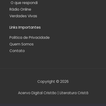
O que respondi
Rádio Online
Verdades Vivas
Links Importantes
Politica de Privacidade
Quem Somos
Contato
Copyright © 2026
Acervo Digital Cristão | Literatura Cristã