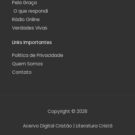
Pela Graça
O que respondi
Rádio Online
Verdades Vivas
Links Importantes
Politica de Privacidade
Quem Somos
Contato
Copyright © 2026
Acervo Digital Cristão | Literatura Cristã