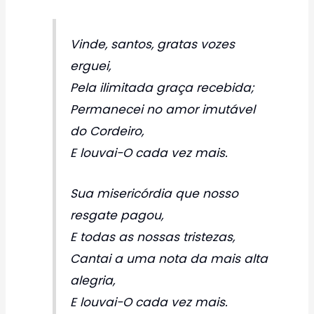
Vinde, santos, gratas vozes
erguei,
Pela ilimitada graça recebida;
Permanecei no amor imutável
do Cordeiro,
E louvai-O cada vez mais.
Sua misericórdia que nosso
resgate pagou,
E todas as nossas tristezas,
Cantai a uma nota da mais alta
alegria,
E louvai-O cada vez mais.