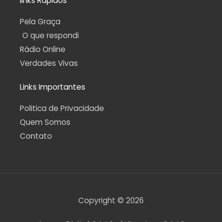
links Rápidos
Pela Graça
O que respondi
Rádio Online
Verdades Vivas
Links Importantes
Politica de Privacidade
Quem Somos
Contato
Copyright © 2026