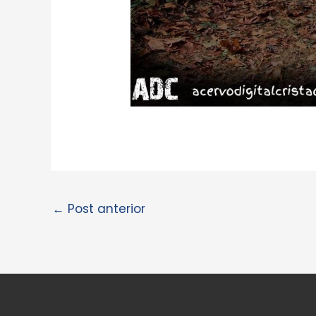
←
Post anterior