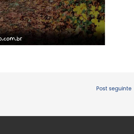
Post seguinte