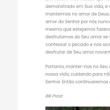
demonstrado em Sua vida, e 
mantermos no amor de Deus.
amor do Senhor por nós nunca
mesmo que estejamos fazend
desfrutamos do Seu amor se
confessar o pecado e nos ac
desfrutar de Seu amor novam
Portanto, manter-nos no Seu 
nossa vida, cuidando para n
Senhor. Então continuaremos 
Bill Prost