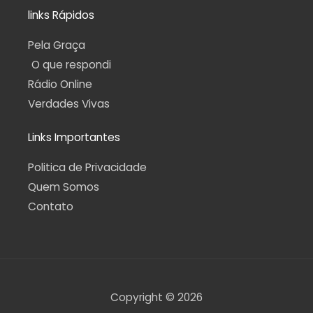
links Rápidos
Pela Graça
O que respondi
Rádio Online
Verdades Vivas
Links Importantes
Politica de Privacidade
Quem Somos
Contato
Copyright © 2026