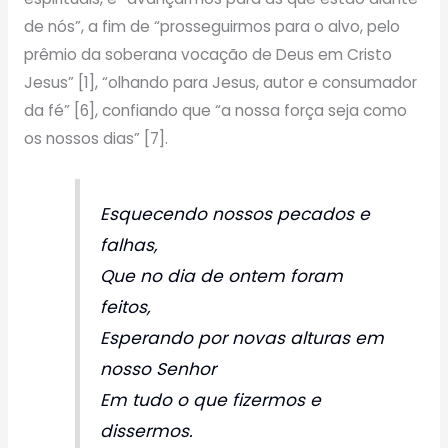
de nós”, a fim de “prosseguirmos para o alvo, pelo
prêmio da soberana vocação de Deus em Cristo
Jesus” [1], “olhando para Jesus, autor e consumador
da fé” [6], confiando que “a nossa força seja como
os nossos dias” [7].
Esquecendo nossos pecados e
falhas,
Que no dia de ontem foram
feitos,
Esperando por novas alturas em
nosso Senhor
Em tudo o que fizermos e
dissermos.