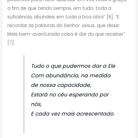
a fim de que tendo sempre, em tudo, toda a
suficiência, abundeis em toda a boa obra” [6]. “E
recordar as palavras do Senhor Jesus, que disse:
Mais bem-aventurada coisa é dar do que receber”
[7].
Tudo o que pudermos dar a Ele
Com abundância, na medida
de nossa capacidade,
Estará no céu esperando por
nós,
E cada vez mais acrescentado.