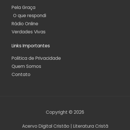
Pela Graça
O que respondi
Rádio Online
Verdades Vivas
Links Importantes
Politica de Privacidade
Quem Somos
Contato
Copyright © 2026
Acervo Digital Cristão | Literatura Cristã