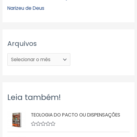
Narizeu de Deus
Arquivos
Leia também!
TEOLOGIA DO PACTO OU DISPENSAÇÕES
A
v