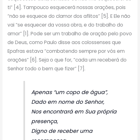
ti” [4]. Tampouco esquecerá nossas orações, pois
“não se esquece do clamor dos aflitos” [5]. E Ele não
vai “se esquecer da vossa obra, e do trabalho do
amor” [1]. Pode ser um trabalho de oração pelo povo
de Deus, como Paulo disse aos colossenses que
Epafras estava “combatendo sempre por vós em
orações” [6]. Seja o que for, “cada um receberá do
Senhor todo o bem que fizer” [7].
Apenas “um copo de água”,
Dado em nome do Senhor,
Nos encontrará em Sua própria
presença,
Digno de receber uma