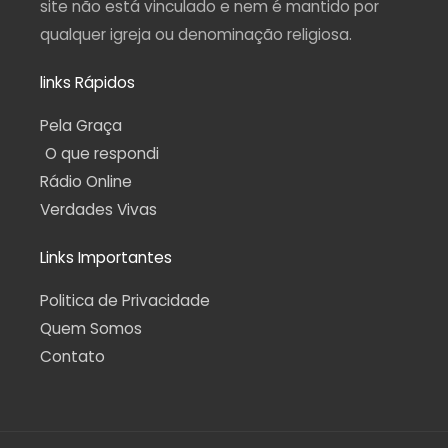
site não está vinculado e nem é mantido por
qualquer igreja ou denominação religiosa.
links Rápidos
Pela Graça
O que respondi
Rádio Online
Verdades Vivas
Links Importantes
Politica de Privacidade
Quem Somos
Contato