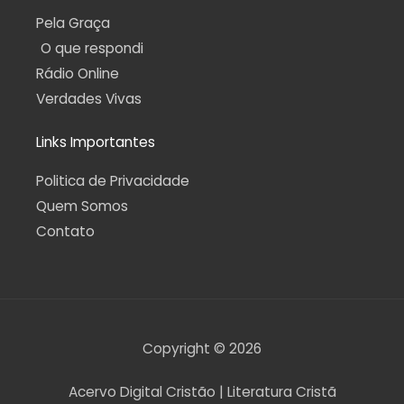
Pela Graça
O que respondi
Rádio Online
Verdades Vivas
Links Importantes
Politica de Privacidade
Quem Somos
Contato
Copyright © 2026
Acervo Digital Cristão | Literatura Cristã