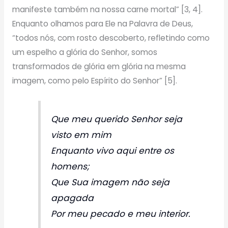
manifeste também na nossa carne mortal” [3, 4].
Enquanto olhamos para Ele na Palavra de Deus,
“todos nós, com rosto descoberto, refletindo como
um espelho a glória do Senhor, somos
transformados de glória em glória na mesma
imagem, como pelo Espírito do Senhor” [5].
Que meu querido Senhor seja
visto em mim
Enquanto vivo aqui entre os
homens;
Que Sua imagem não seja
apagada
Por meu pecado e meu interior.