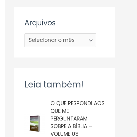
Arquivos
Leia também!
O QUE RESPONDI AOS
QUE ME
PERGUNTARAM
SOBRE A BÍBLIA –
VOLUME 03