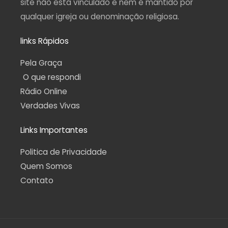
site não está vinculado e nem é mantido por
qualquer igreja ou denominação religiosa.
links Rápidos
Pela Graça
O que respondi
Rádio Online
Verdades Vivas
Links Importantes
Politica de Privacidade
Quem Somos
Contato