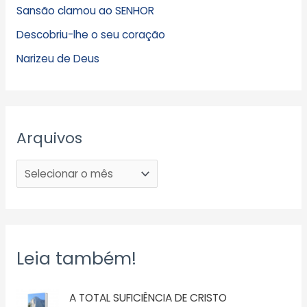
Sansão clamou ao SENHOR
Descobriu-lhe o seu coração
Narizeu de Deus
Arquivos
Leia também!
A TOTAL SUFICIÊNCIA DE CRISTO