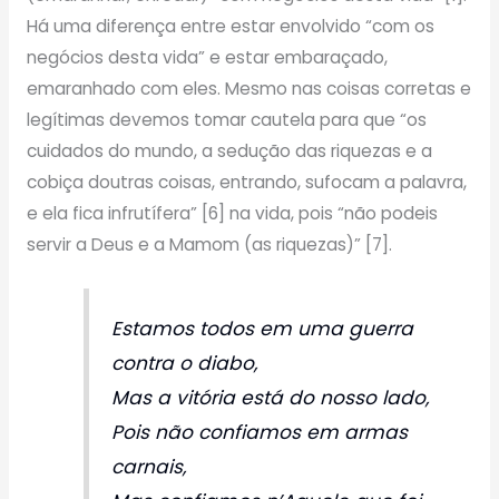
Há uma diferença entre estar envolvido “com os
negócios desta vida” e estar embaraçado,
emaranhado com eles. Mesmo nas coisas corretas e
legítimas devemos tomar cautela para que “os
cuidados do mundo, a sedução das riquezas e a
cobiça doutras coisas, entrando, sufocam a palavra,
e ela fica infrutífera” [6] na vida, pois “não podeis
servir a Deus e a Mamom (as riquezas)” [7].
Estamos todos em uma guerra
contra o diabo,
Mas a vitória está do nosso lado,
Pois não confiamos em armas
carnais,