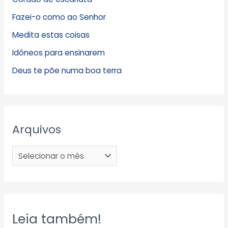
Fazei-o como ao Senhor
Medita estas coisas
Idôneos para ensinarem
Deus te põe numa boa terra
Arquivos
Leia também!