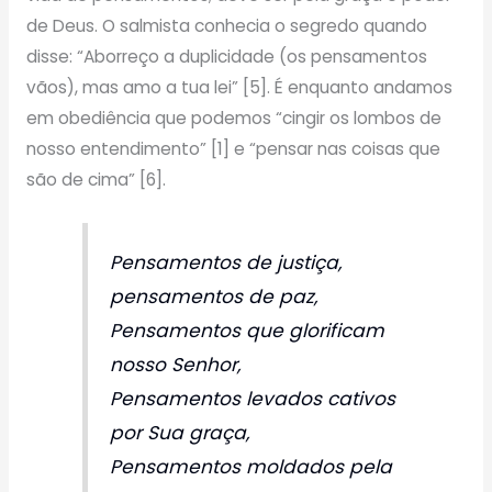
de Deus. O salmista conhecia o segredo quando
disse: “Aborreço a duplicidade (os pensamentos
vãos), mas amo a tua lei” [5]. É enquanto andamos
em obediência que podemos “cingir os lombos de
nosso entendimento” [1] e “pensar nas coisas que
são de cima” [6].
Pensamentos de justiça,
pensamentos de paz,
Pensamentos que glorificam
nosso Senhor,
Pensamentos levados cativos
por Sua graça,
Pensamentos moldados pela