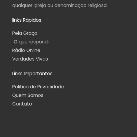
qualquer igreja ou denominação religiosa.
links Rápidos
Pela Graça
O que respondi
Rádio Online
Verdades Vivas
Links Importantes
Politica de Privacidade
Quem Somos
Contato