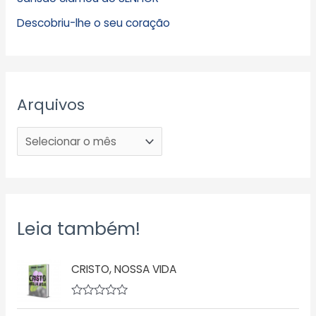
Descobriu-lhe o seu coração
Arquivos
Leia também!
CRISTO, NOSSA VIDA
A