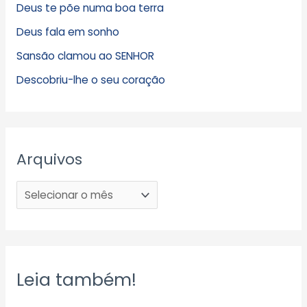
Deus te põe numa boa terra
Deus fala em sonho
Sansão clamou ao SENHOR
Descobriu-lhe o seu coração
Arquivos
Leia também!