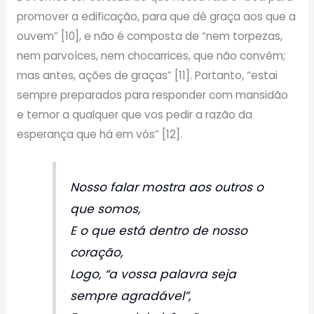
promover a edificação, para que dê graça aos que a
ouvem” [10], e não é composta de “nem torpezas,
nem parvoíces, nem chocarrices, que não convêm;
mas antes, ações de graças” [11]. Portanto, “estai
sempre preparados para responder com mansidão
e temor a qualquer que vos pedir a razão da
esperança que há em vós” [12].
Nosso falar mostra aos outros o
que somos,
E o que está dentro de nosso
coração,
Logo, “a vossa palavra seja
sempre agradável”,