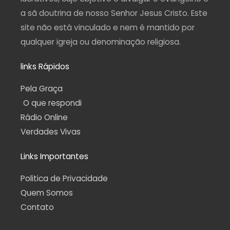
a sã doutrina de nosso Senhor Jesus Cristo. Este
site não está vinculado e nem é mantido por
qualquer igreja ou denominação religiosa.
links Rápidos
Pela Graça
O que respondi
Rádio Online
Verdades Vivas
Links Importantes
Politica de Privacidade
Quem Somos
Contato