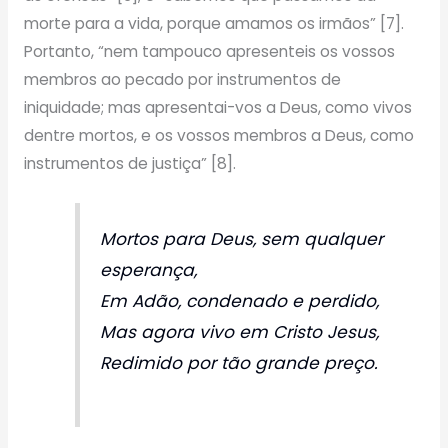
morte para a vida, porque amamos os irmãos” [7].
Portanto, “nem tampouco apresenteis os vossos
membros ao pecado por instrumentos de
iniquidade; mas apresentai-vos a Deus, como vivos
dentre mortos, e os vossos membros a Deus, como
instrumentos de justiça” [8].
Mortos para Deus, sem qualquer
esperança,
Em Adão, condenado e perdido,
Mas agora vivo em Cristo Jesus,
Redimido por tão grande preço.