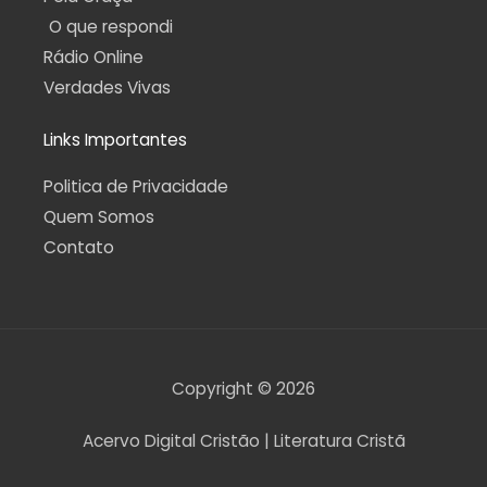
O que respondi
Rádio Online
Verdades Vivas
Links Importantes
Politica de Privacidade
Quem Somos
Contato
Copyright © 2026
Acervo Digital Cristão | Literatura Cristã