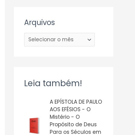
Arquivos
Leia também!
A EPÍSTOLA DE PAULO
AOS EFÉSIOS - O
Mistério - O
Propósito de Deus
Para os Séculos em