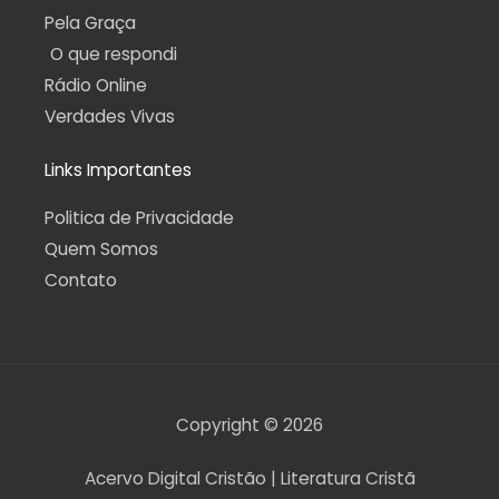
Pela Graça
O que respondi
Rádio Online
Verdades Vivas
Links Importantes
Politica de Privacidade
Quem Somos
Contato
Copyright © 2026
Acervo Digital Cristão | Literatura Cristã