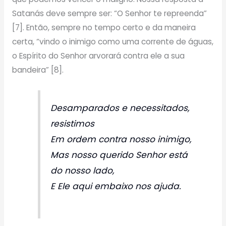
Satanás deve sempre ser: “O Senhor te repreenda”
[7]. Então, sempre no tempo certo e da maneira
certa, “vindo o inimigo como uma corrente de águas,
o Espírito do Senhor arvorará contra ele a sua
bandeira” [8].
Desamparados e necessitados,
resistimos
Em ordem contra nosso inimigo,
Mas nosso querido Senhor está
do nosso lado,
E Ele aqui embaixo nos ajuda.