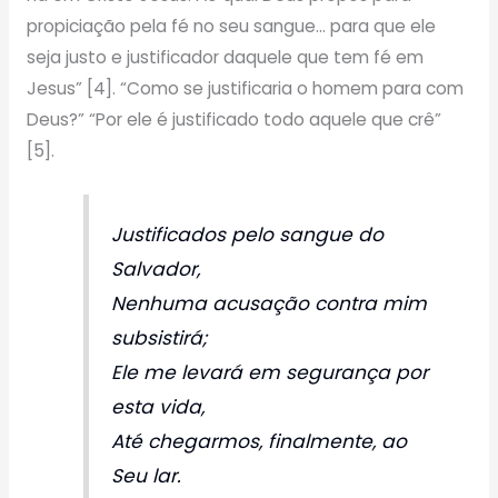
propiciação pela fé no seu sangue… para que ele
seja justo e justificador daquele que tem fé em
Jesus” [4]. “Como se justificaria o homem para com
Deus?” “Por ele é justificado todo aquele que crê”
[5].
Justificados pelo sangue do
Salvador,
Nenhuma acusação contra mim
subsistirá;
Ele me levará em segurança por
esta vida,
Até chegarmos, finalmente, ao
Seu lar.