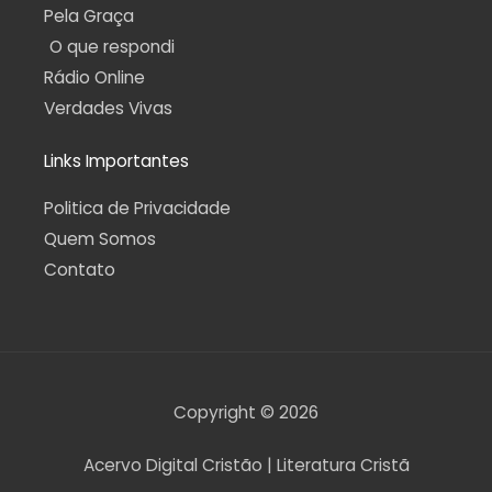
Pela Graça
O que respondi
Rádio Online
Verdades Vivas
Links Importantes
Politica de Privacidade
Quem Somos
Contato
Copyright © 2026
Acervo Digital Cristão | Literatura Cristã