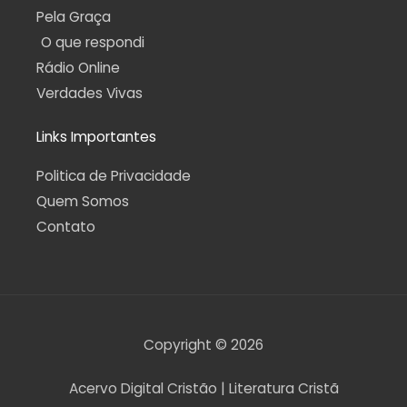
Pela Graça
O que respondi
Rádio Online
Verdades Vivas
Links Importantes
Politica de Privacidade
Quem Somos
Contato
Copyright © 2026
Acervo Digital Cristão | Literatura Cristã