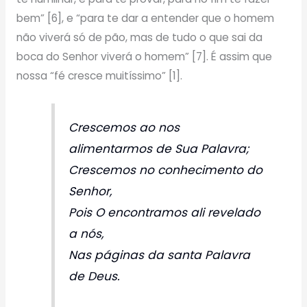
bem” [6], e “para te dar a entender que o homem
não viverá só de pão, mas de tudo o que sai da
boca do Senhor viverá o homem” [7]. É assim que
nossa “fé cresce muitíssimo” [1].
Crescemos ao nos
alimentarmos de Sua Palavra;
Crescemos no conhecimento do
Senhor,
Pois O encontramos ali revelado
a nós,
Nas páginas da santa Palavra
de Deus.