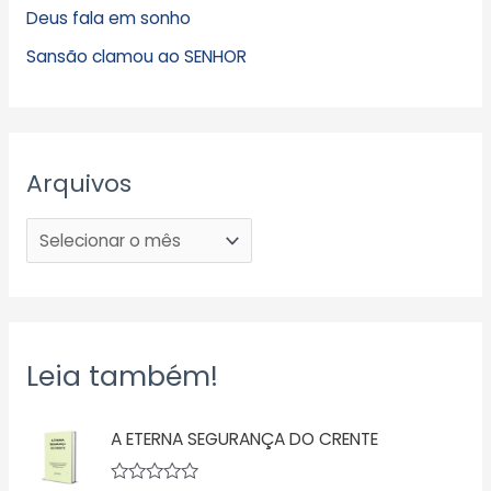
Deus fala em sonho
Sansão clamou ao SENHOR
Arquivos
Leia também!
A ETERNA SEGURANÇA DO CRENTE