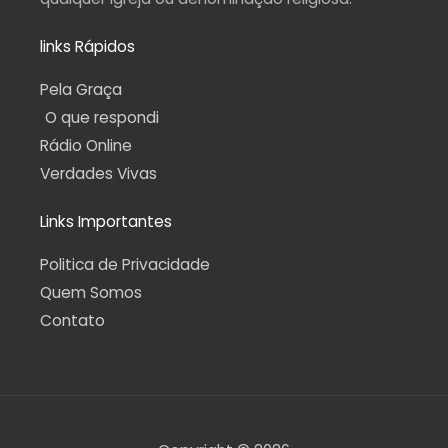
links Rápidos
Pela Graça
O que respondi
Rádio Online
Verdades Vivas
Links Importantes
Politica de Privacidade
Quem Somos
Contato