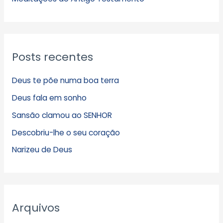
Posts recentes
Deus te põe numa boa terra
Deus fala em sonho
Sansão clamou ao SENHOR
Descobriu-lhe o seu coração
Narizeu de Deus
Arquivos