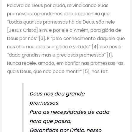
Palavra de Deus por ajuda, reivindicando Suas
promessas, aprendemos pela experiência que
“todas quantas promessas há de Deus, são nele
[Jesus Cristo] sim, e por ele o Amém, para glória de
Deus por nós” [3]. É “pelo conhecimento daquele que
nos chamou pela sua glória e virtude” [4] que nos é
“dado grandíssimas e preciosas promessas” [1].
Nunca receie, amado, em confiar nas promessas “as
quais Deus, que não pode mentir” [5], nos fez.
Deus nos deu grande
promessas
Para as necessidades de cada
hora que passa,
Garantidas por Cristo, nosso