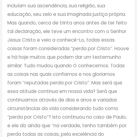
incluíam sua ascendência, sua religião, sua
educação, seu zelo e sua imaginada justiça própria.
Mas quando, cerca de trinta anos antes de ter feito
tal declaração, ele teve um encontro com o Senhor
Jesus Cristo e veio a conhecê-Lo, todas essas
coisas foram consideradas “perda por Cristo”. Houve
e há hoje muitos que podem dar um testemunho
similar: Tudo mudou quando O conhecemos. Todas
as coisas nas quais confiamos e nos gloriamos
foram “reputadas perda por Cristo”. Mas será que
essa atitude continua em nossa vida? Será que
continuamos através de dias e anos e variadas
circunstâncias da vida considerando tudo como
“perda por Cristo”? Isto continuou no caso de Paulo,
e ele diz ainda que “na verdade, tenho também por
perda todas as coisas, pela excelência do