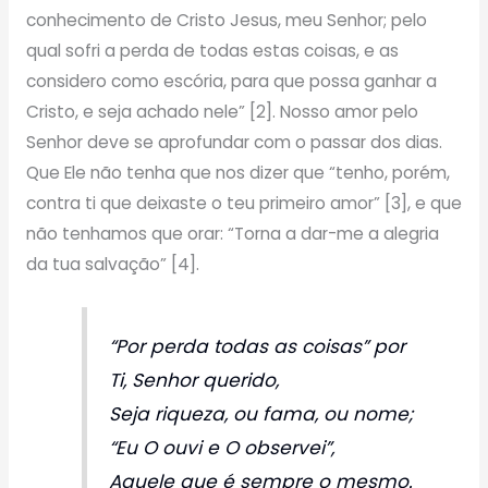
conhecimento de Cristo Jesus, meu Senhor; pelo
qual sofri a perda de todas estas coisas, e as
considero como escória, para que possa ganhar a
Cristo, e seja achado nele” [2]. Nosso amor pelo
Senhor deve se aprofundar com o passar dos dias.
Que Ele não tenha que nos dizer que “tenho, porém,
contra ti que deixaste o teu primeiro amor” [3], e que
não tenhamos que orar: “Torna a dar-me a alegria
da tua salvação” [4].
“Por perda todas as coisas” por
Ti, Senhor querido,
Seja riqueza, ou fama, ou nome;
“Eu O ouvi e O observei”,
Aquele que é sempre o mesmo.