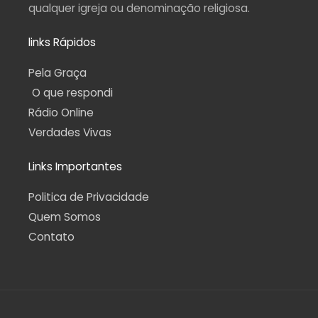
qualquer igreja ou denominação religiosa.
links Rápidos
Pela Graça
O que respondi
Rádio Online
Verdades Vivas
Links Importantes
Politica de Privacidade
Quem Somos
Contato