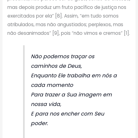
mas depois produz um fruto pacífico de justiça nos
exercitados por ela” [8]. Assim, “em tudo somos
atribulados, mas não angustiados; perplexos, mas
não desanimados” [9], pois “não vimos e cremos” [1].
Não podemos traçar os
caminhos de Deus,
Enquanto Ele trabalha em nós a
cada momento
Para trazer a Sua imagem em
nossa vida,
E para nos encher com Seu
poder.