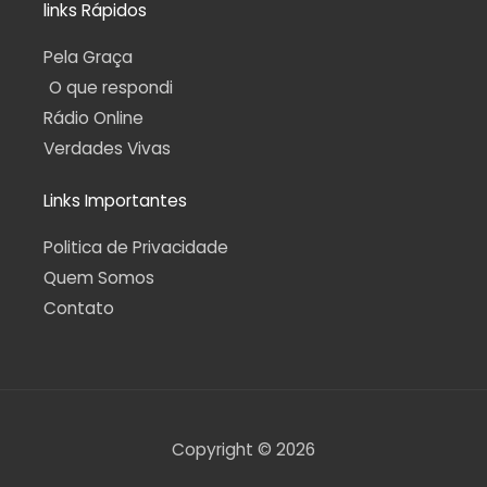
links Rápidos
Pela Graça
O que respondi
Rádio Online
Verdades Vivas
Links Importantes
Politica de Privacidade
Quem Somos
Contato
Copyright © 2026