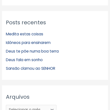
Posts recentes
Medita estas coisas
Idôneos para ensinarem
Deus te põe numa boa terra
Deus fala em sonho
Sansão clamou ao SENHOR
Arquivos