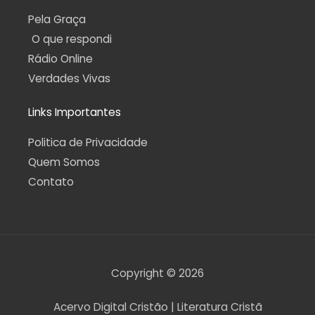
Pela Graça
O que respondi
Rádio Online
Verdades Vivas
Links Importantes
Politica de Privacidade
Quem Somos
Contato
Copyright © 2026
Acervo Digital Cristão | Literatura Cristã