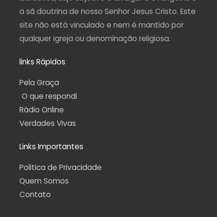
a sã doutrina de nosso Senhor Jesus Cristo. Este
site não está vinculado e nem é mantido por
qualquer igreja ou denominação religiosa.
links Rápidos
Pela Graça
O que respondi
Rádio Online
Verdades Vivas
Links Importantes
Politica de Privacidade
Quem Somos
Contato