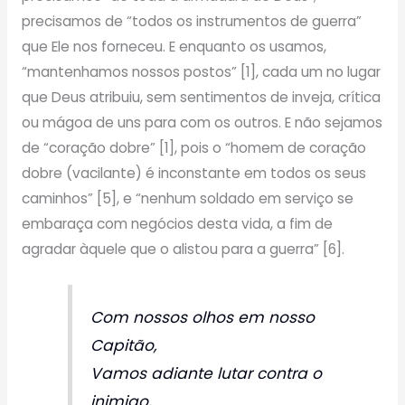
precisamos de “todos os instrumentos de guerra”
que Ele nos forneceu. E enquanto os usamos,
“mantenhamos nossos postos” [1], cada um no lugar
que Deus atribuiu, sem sentimentos de inveja, crítica
ou mágoa de uns para com os outros. E não sejamos
de “coração dobre” [1], pois o “homem de coração
dobre (vacilante) é inconstante em todos os seus
caminhos” [5], e “nenhum soldado em serviço se
embaraça com negócios desta vida, a fim de
agradar àquele que o alistou para a guerra” [6].
Com nossos olhos em nosso
Capitão,
Vamos adiante lutar contra o
inimigo,