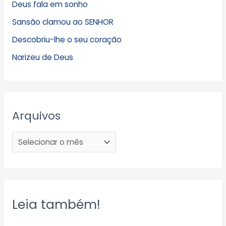
Deus fala em sonho
Sansão clamou ao SENHOR
Descobriu-lhe o seu coração
Narizeu de Deus
Arquivos
Leia também!