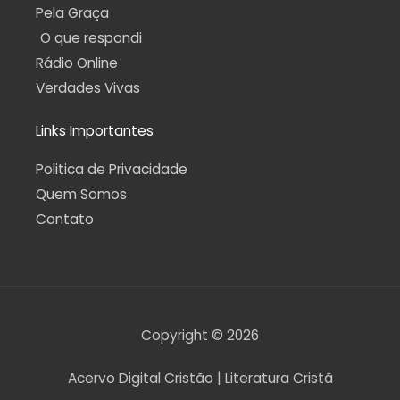
Pela Graça
O que respondi
Rádio Online
Verdades Vivas
Links Importantes
Politica de Privacidade
Quem Somos
Contato
Copyright © 2026
Acervo Digital Cristão | Literatura Cristã