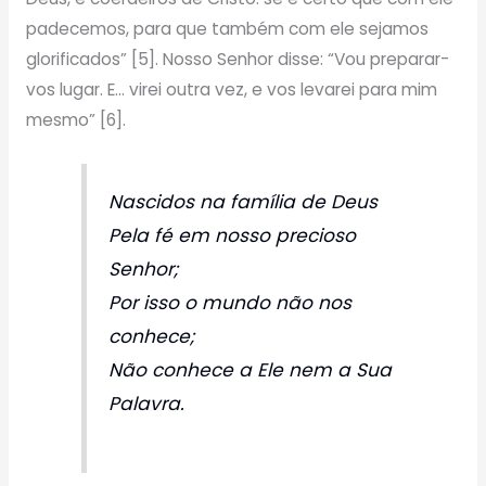
padecemos, para que também com ele sejamos
glorificados” [5]. Nosso Senhor disse: “Vou preparar-
vos lugar. E… virei outra vez, e vos levarei para mim
mesmo” [6].
Nascidos na família de Deus
Pela fé em nosso precioso
Senhor;
Por isso o mundo não nos
conhece;
Não conhece a Ele nem a Sua
Palavra.