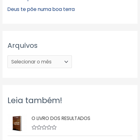
Deus te põe numa boa terra
Arquivos
Leia também!
O LIVRO DOS RESULTADOS
A
v