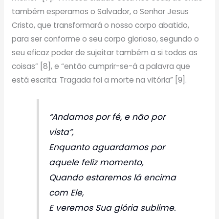
também esperamos o Salvador, o Senhor Jesus
Cristo, que transformará o nosso corpo abatido,
para ser conforme o seu corpo glorioso, segundo o
seu eficaz poder de sujeitar também a si todas as
coisas” [8], e “então cumprir-se-á a palavra que
está escrita: Tragada foi a morte na vitória” [9].
“Andamos por fé, e não por
vista”,
Enquanto aguardamos por
aquele feliz momento,
Quando estaremos lá encima
com Ele,
E veremos Sua glória sublime.