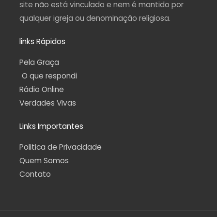
site não está vinculado e nem é mantido por
qualquer igreja ou denominação religiosa.
links Rápidos
Pela Graça
O que respondi
Rádio Online
Verdades Vivas
Links Importantes
Politica de Privacidade
Quem Somos
Contato