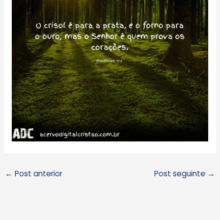
←
Post anterior
Post seguinte
→