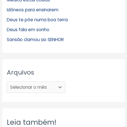
Idôneos para ensinarem
Deus te põe numa boa terra
Deus fala em sonho
Sansão clamou ao SENHOR
Arquivos
Leia também!