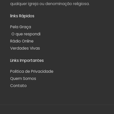
qualquer igreja ou denominação religiosa.
links Rápidos
Pela Graça
O que respondi
Rádio Online
Verdades Vivas
Links Importantes
Politica de Privacidade
Quem Somos
Contato