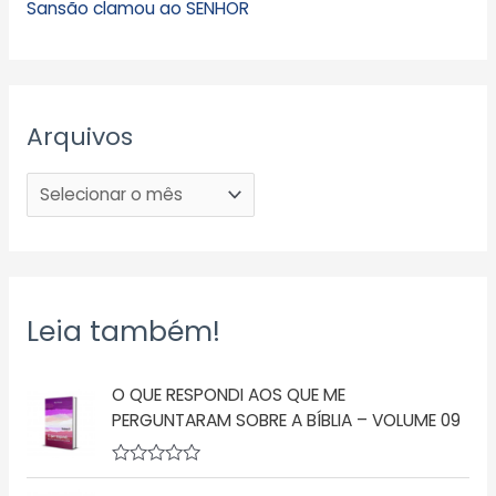
Sansão clamou ao SENHOR
Arquivos
Leia também!
O QUE RESPONDI AOS QUE ME
PERGUNTARAM SOBRE A BÍBLIA – VOLUME 09
A
v