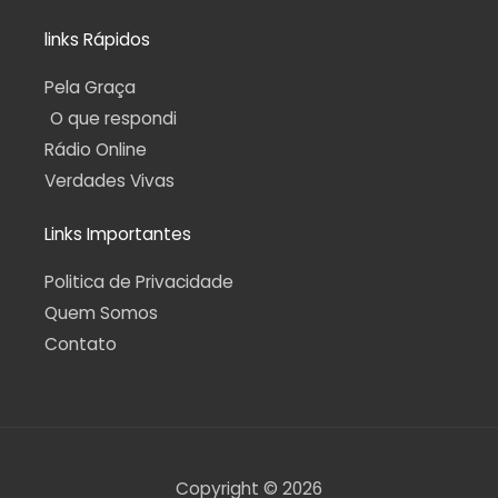
links Rápidos
Pela Graça
O que respondi
Rádio Online
Verdades Vivas
Links Importantes
Politica de Privacidade
Quem Somos
Contato
Copyright © 2026