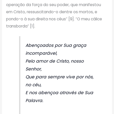
operação da força do seu poder, que manifestou
em Cristo, ressuscitando-o dentre os mortos, e
pondo-o à sua direita nos céus” [9]. “O meu cálice
transborda” [1].
Abençoados por Sua graça
incomparável,
Pelo amor de Cristo, nosso
Senhor,
Que para sempre vive por nós,
no céu,
E nos abençoa através de Sua
Palavra.