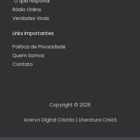
O que respondi
Rádio Online
Verdades Vivas
Links Importantes
Politica de Privacidade
Quem Somos
Contato
Copyright © 2026
Acervo Digital Cristão | Literatura Cristã