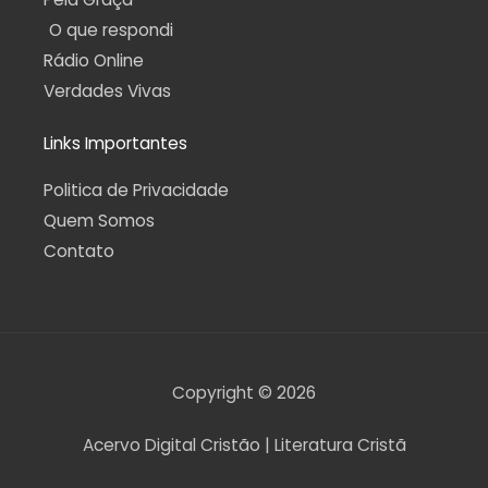
O que respondi
Rádio Online
Verdades Vivas
Links Importantes
Politica de Privacidade
Quem Somos
Contato
Copyright © 2026
Acervo Digital Cristão | Literatura Cristã