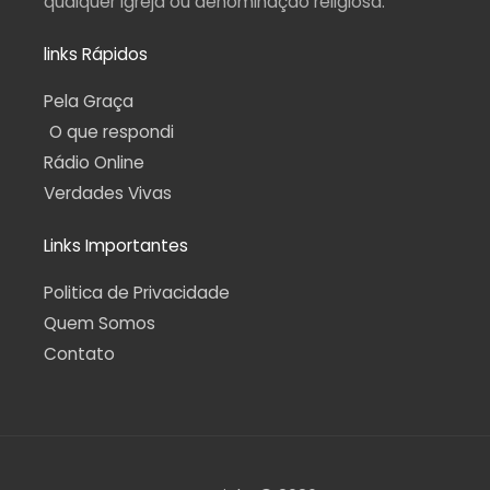
qualquer igreja ou denominação religiosa.
links Rápidos
Pela Graça
O que respondi
Rádio Online
Verdades Vivas
Links Importantes
Politica de Privacidade
Quem Somos
Contato