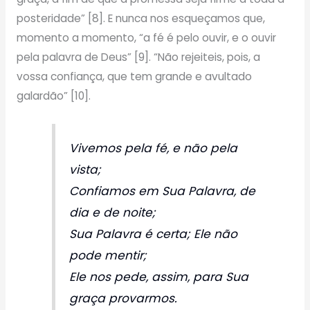
posteridade” [8]. E nunca nos esqueçamos que,
momento a momento, “a fé é pelo ouvir, e o ouvir
pela palavra de Deus” [9]. “Não rejeiteis, pois, a
vossa confiança, que tem grande e avultado
galardão” [10].
Vivemos pela fé, e não pela
vista;
Confiamos em Sua Palavra, de
dia e de noite;
Sua Palavra é certa; Ele não
pode mentir;
Ele nos pede, assim, para Sua
graça provarmos.