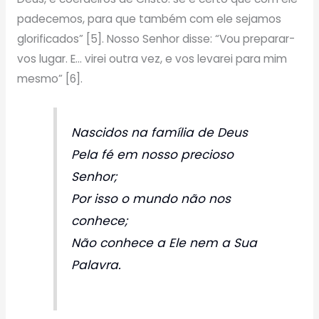
padecemos, para que também com ele sejamos
glorificados” [5]. Nosso Senhor disse: “Vou preparar-
vos lugar. E… virei outra vez, e vos levarei para mim
mesmo” [6].
Nascidos na família de Deus
Pela fé em nosso precioso
Senhor;
Por isso o mundo não nos
conhece;
Não conhece a Ele nem a Sua
Palavra.