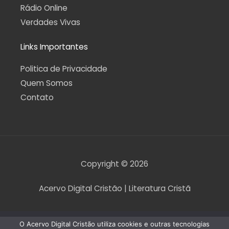
Rádio Online
Verdades Vivas
Links Importantes
Politica de Privacidade
Quem Somos
Contato
Copyright © 2026
Acervo Digital Cristão | Literatura Cristã
O Acervo Digital Cristão utiliza cookies e outras tecnologias