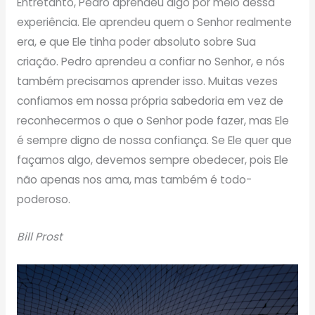
Entretanto, Pedro aprendeu algo por meio dessa
experiência. Ele aprendeu quem o Senhor realmente
era, e que Ele tinha poder absoluto sobre Sua
criação. Pedro aprendeu a confiar no Senhor, e nós
também precisamos aprender isso. Muitas vezes
confiamos em nossa própria sabedoria em vez de
reconhecermos o que o Senhor pode fazer, mas Ele
é sempre digno de nossa confiança. Se Ele quer que
façamos algo, devemos sempre obedecer, pois Ele
não apenas nos ama, mas também é todo-
poderoso.
Bill Prost