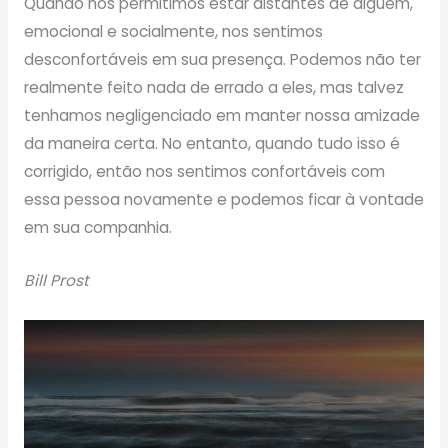
Quando nos permitimos estar distantes de alguém,
emocional e socialmente, nos sentimos
desconfortáveis ​​em sua presença. Podemos não ter
realmente feito nada de errado a eles, mas talvez
tenhamos negligenciado em manter nossa amizade
da maneira certa. No entanto, quando tudo isso é
corrigido, então nos sentimos confortáveis ​​com
essa pessoa novamente e podemos ficar à vontade
em sua companhia.
Bill Prost