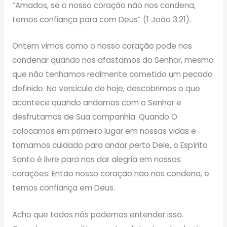
“Amados, se o nosso coração não nos condena,
temos confiança para com Deus” (1 João 3:21).
Ontem vimos como o nosso coração pode nos
condenar quando nos afastamos do Senhor, mesmo
que não tenhamos realmente cometido um pecado
definido. No versículo de hoje, descobrimos o que
acontece quando andamos com o Senhor e
desfrutamos de Sua companhia. Quando O
colocamos em primeiro lugar em nossas vidas e
tomamos cuidado para andar perto Dele, o Espírito
Santo é livre para nos dar alegria em nossos
corações. Então nosso coração não nos condena, e
temos confiança em Deus.
Acho que todos nós podemos entender isso.