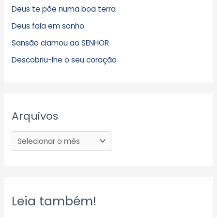
Deus te põe numa boa terra
Deus fala em sonho
Sansão clamou ao SENHOR
Descobriu-lhe o seu coração
Arquivos
Leia também!