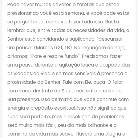
Pode haver muitos deveres e tarefas que estão
pressionando você esta semana, e você pode estar
se perguntando como vai fazer tudo isso. Basta
lembrar que, entre todas as necessidades da vida, o
Senhor está convidando e suplicando: “descansai
um pouco” (Marcos 6:31, TB). Na linguagem de hoje,
diríamos: “Pare e respire fundo”. Precisamos fazer
uma pausa durante a agitação louca e ocupada das
atividades da vida e sermos sensíveis à presença e
proximidade do Senhor. Fale com Ele, ouça-O falar
com você, desfrute do Seu amor, sinta o calor da
Sua presença. Isso permitirá que você continue com
energia e propósito espiritual. Isso não significa que
tudo será perfeito, mas a resolução de problemas
será muito mais fácil, seu dia mais brilhante e o
caminho da vida mais suave. Haverá uma alegria e