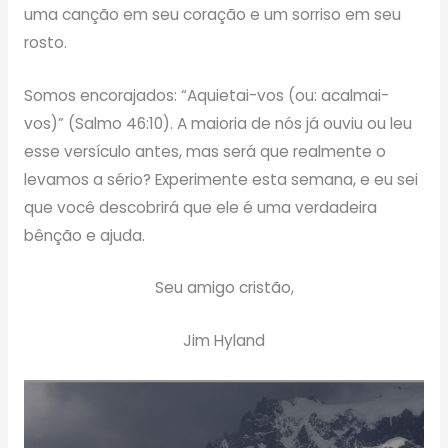
uma canção em seu coração e um sorriso em seu
rosto.
Somos encorajados: “Aquietai-vos (ou: acalmai-
vos)” (Salmo 46:10). A maioria de nós já ouviu ou leu
esse versículo antes, mas será que realmente o
levamos a sério? Experimente esta semana, e eu sei
que você descobrirá que ele é uma verdadeira
bênção e ajuda.
Seu amigo cristão,
Jim Hyland