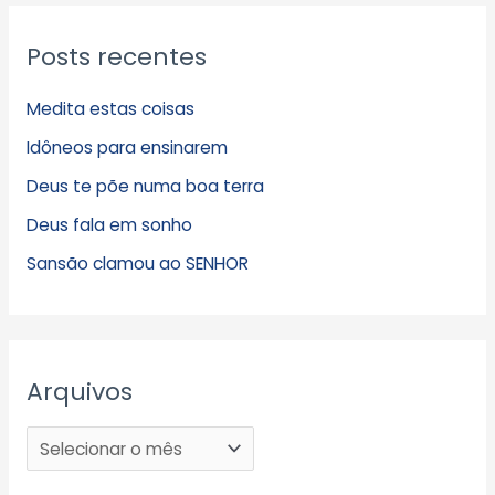
Posts recentes
Medita estas coisas
Idôneos para ensinarem
Deus te põe numa boa terra
Deus fala em sonho
Sansão clamou ao SENHOR
Arquivos