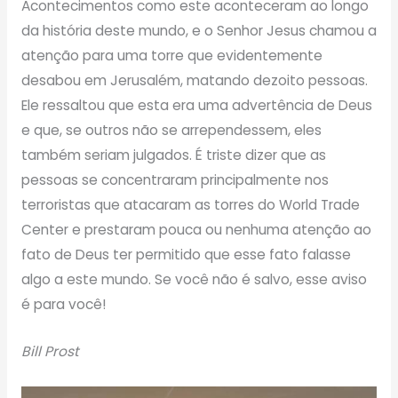
Acontecimentos como este aconteceram ao longo
da história deste mundo, e o Senhor Jesus chamou a
atenção para uma torre que evidentemente
desabou em Jerusalém, matando dezoito pessoas.
Ele ressaltou que esta era uma advertência de Deus
e que, se outros não se arrependessem, eles
também seriam julgados. É triste dizer que as
pessoas se concentraram principalmente nos
terroristas que atacaram as torres do World Trade
Center e prestaram pouca ou nenhuma atenção ao
fato de Deus ter permitido que esse fato falasse
algo a este mundo. Se você não é salvo, esse aviso
é para você!
Bill Prost