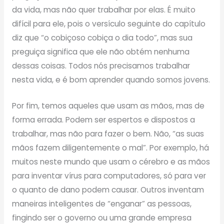
da vida, mas não quer trabalhar por elas. É muito
difícil para ele, pois o versículo seguinte do capítulo
diz que “o cobiçoso cobiça o dia todo”, mas sua
preguiça significa que ele não obtém nenhuma
dessas coisas. Todos nós precisamos trabalhar
nesta vida, e é bom aprender quando somos jovens.
Por fim, temos aqueles que usam as mãos, mas de
forma errada. Podem ser espertos e dispostos a
trabalhar, mas não para fazer o bem. Não, “as suas
mãos fazem diligentemente o mal”. Por exemplo, há
muitos neste mundo que usam o cérebro e as mãos
para inventar vírus para computadores, só para ver
o quanto de dano podem causar. Outros inventam
maneiras inteligentes de “enganar” as pessoas,
fingindo ser o governo ou uma grande empresa