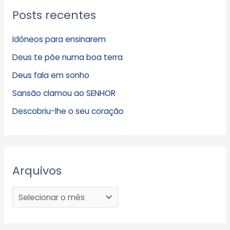
Posts recentes
Idôneos para ensinarem
Deus te põe numa boa terra
Deus fala em sonho
Sansão clamou ao SENHOR
Descobriu-lhe o seu coração
Arquivos