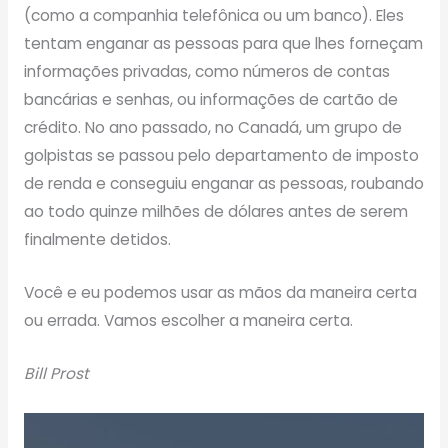
(como a companhia telefônica ou um banco). Eles
tentam enganar as pessoas para que lhes forneçam
informações privadas, como números de contas
bancárias e senhas, ou informações de cartão de
crédito. No ano passado, no Canadá, um grupo de
golpistas se passou pelo departamento de imposto
de renda e conseguiu enganar as pessoas, roubando
ao todo quinze milhões de dólares antes de serem
finalmente detidos.
Você e eu podemos usar as mãos da maneira certa
ou errada. Vamos escolher a maneira certa.
Bill Prost