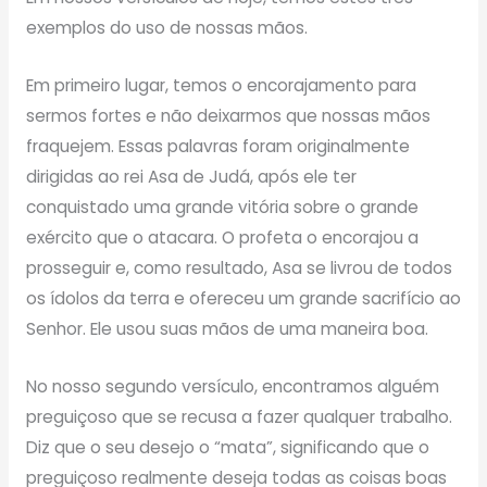
exemplos do uso de nossas mãos.
Em primeiro lugar, temos o encorajamento para
sermos fortes e não deixarmos que nossas mãos
fraquejem. Essas palavras foram originalmente
dirigidas ao rei Asa de Judá, após ele ter
conquistado uma grande vitória sobre o grande
exército que o atacara. O profeta o encorajou a
prosseguir e, como resultado, Asa se livrou de todos
os ídolos da terra e ofereceu um grande sacrifício ao
Senhor. Ele usou suas mãos de uma maneira boa.
No nosso segundo versículo, encontramos alguém
preguiçoso que se recusa a fazer qualquer trabalho.
Diz que o seu desejo o “mata”, significando que o
preguiçoso realmente deseja todas as coisas boas