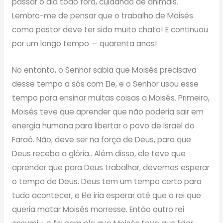
passar o dia todo fora, cuidando de animais.
Lembro-me de pensar que o trabalho de Moisés
como pastor deve ter sido muito chato! E continuou
por um longo tempo — quarenta anos!
No entanto, o Senhor sabia que Moisés precisava
desse tempo a sós com Ele, e o Senhor usou esse
tempo para ensinar muitas coisas a Moisés. Primeiro,
Moisés teve que aprender que não poderia sair em
energia humana para libertar o povo de Israel do
Faraó. Não, deve ser na força de Deus, para que
Deus receba a glória.. Além disso, ele teve que
aprender que para Deus trabalhar, devemos esperar
o tempo de Deus. Deus tem um tempo certo para
tudo acontecer, e Ele iria esperar até que o rei que
queria matar Moisés morresse. Então outro rei