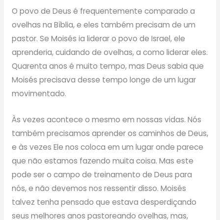
O povo de Deus é frequentemente comparado a
ovelhas na Bíblia, e eles também precisam de um
pastor. Se Moisés ia liderar o povo de Israel, ele
aprenderia, cuidando de ovelhas, a como liderar eles.
Quarenta anos é muito tempo, mas Deus sabia que
Moisés precisava desse tempo longe de um lugar
movimentado.
Às vezes acontece o mesmo em nossas vidas. Nós
também precisamos aprender os caminhos de Deus,
e às vezes Ele nos coloca em um lugar onde parece
que não estamos fazendo muita coisa. Mas este
pode ser o campo de treinamento de Deus para
nós, e não devemos nos ressentir disso. Moisés
talvez tenha pensado que estava desperdiçando
seus melhores anos pastoreando ovelhas, mas,