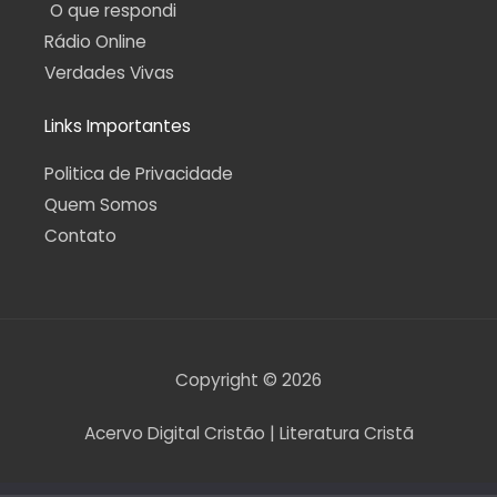
O que respondi
Rádio Online
Verdades Vivas
Links Importantes
Politica de Privacidade
Quem Somos
Contato
Copyright © 2026
Acervo Digital Cristão | Literatura Cristã