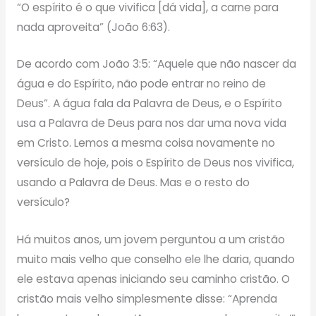
“O espírito é o que vivifica [dá vida], a carne para
nada aproveita” (João 6:63).
De acordo com João 3:5: “Aquele que não nascer da
água e do Espírito, não pode entrar no reino de
Deus”. A água fala da Palavra de Deus, e o Espírito
usa a Palavra de Deus para nos dar uma nova vida
em Cristo. Lemos a mesma coisa novamente no
versículo de hoje, pois o Espírito de Deus nos vivifica,
usando a Palavra de Deus. Mas e o resto do
versículo?
Há muitos anos, um jovem perguntou a um cristão
muito mais velho que conselho ele lhe daria, quando
ele estava apenas iniciando seu caminho cristão. O
cristão mais velho simplesmente disse: “Aprenda