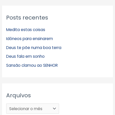
Posts recentes
Medita estas coisas
Idôneos para ensinarem
Deus te põe numa boa terra
Deus fala em sonho
Sansão clamou ao SENHOR
Arquivos