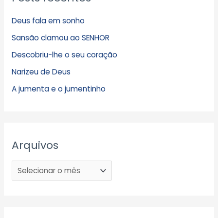
Deus fala em sonho
Sansão clamou ao SENHOR
Descobriu-lhe o seu coração
Narizeu de Deus
A jumenta e o jumentinho
Arquivos