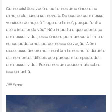
Como cristãos, você e eu temos uma âncora na
alma, e ela nunca se moverá. De acordo com nosso
versículo de hoje, é “segura e firme”, porque “entra
até o interior do véu”. Não importa o que aconteça
em nossas vidas, essa âncora permanecerá firme e
nunca poderemos perder nossa salvação. Além
disso, essa âncora nos mantém firmes na fé durante
os momentos difíceis que parecem tempestades
em nossas vidas. Falaremos um pouco mais sobre
isso amanhã.
Bill Prost