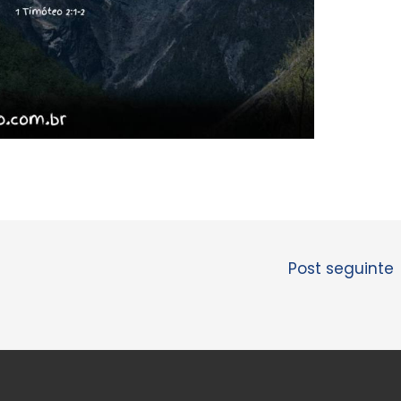
Post seguinte